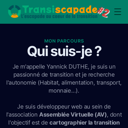
Togg
MON PARCOURS
Qui suis-je ?
Je m'appelle Yannick DUTHE, je suis un
passionné de transition et je recherche
l'autonomie (Habitat, alimentation, transport,
monnaie...).
Je suis développeur web au sein de
l'association
Assemblée Virtuelle (AV)
, dont
l'objectif est de
cartographier la transition