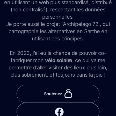
en utilisant un web plus standardisé, distribué
(non centralisé), respectant les données
personnelles.
Je porte aussi le projet "Archipelago 72", qui
cartographie les alternatives en Sarthe en
utilisant ces principes.
En 2023, j'ai eu la chance de pouvoir co-
fabriquer mon
vélo solaire
, ce qui va me
permettre d'aller visiter des lieux plus loin,
plus sobrement, et toujours dans la joie !
Soutenez