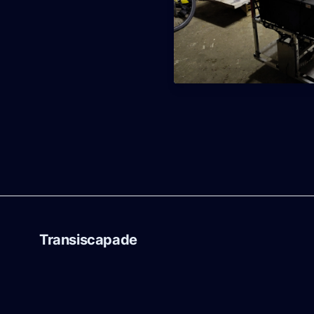
Transiscapade